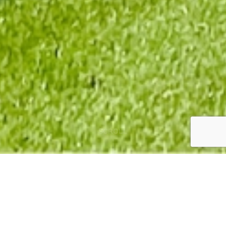
SCROLL
お問合せはこちらから